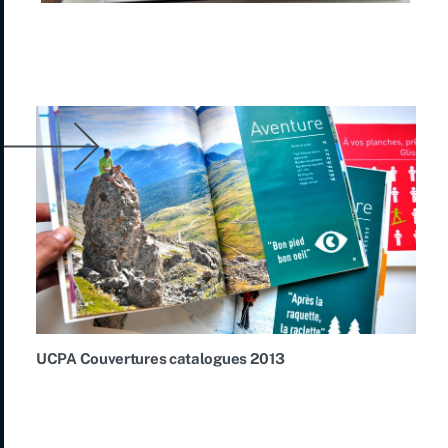
UCPA Couvertures catalogues 2013