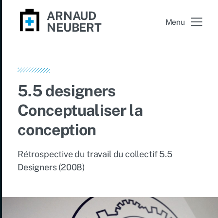
ARNAUD
Menu
NEUBERT
5.5 designers
Conceptualiser la
conception
Rétrospective du travail du collectif 5.5
Designers (2008)