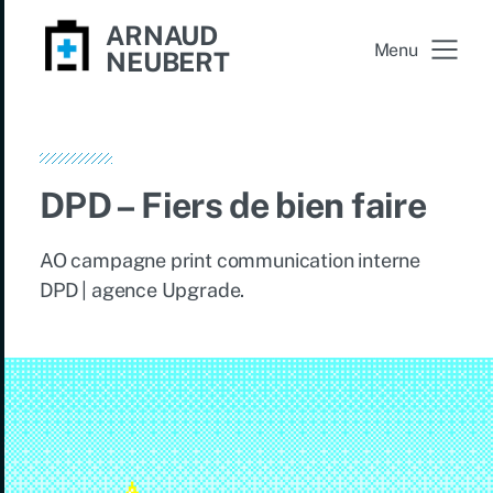
ARNAUD
Menu
NEUBERT
DPD – Fiers de bien faire
AO campagne print communication interne
DPD | agence Upgrade.