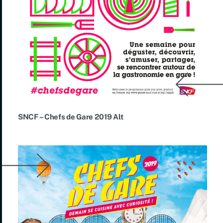
SNCF – Chefs de Gare 2019 Alt