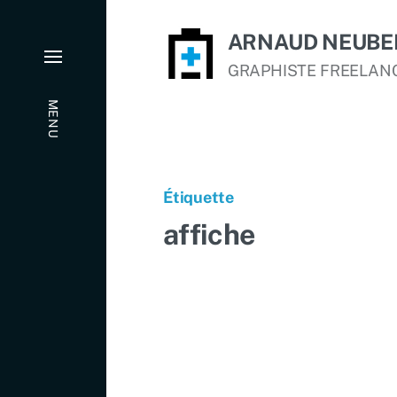
ARNAUD NEUBE
GRAPHISTE FREELAN
MENU
Étiquette
affiche