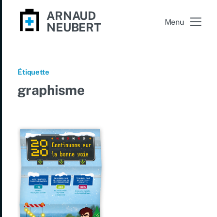
ARNAUD
Menu
NEUBERT
Étiquette
graphisme