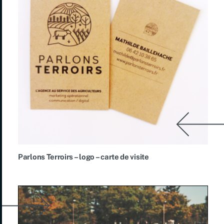
Parlons Terroirs – logo – carte de visite