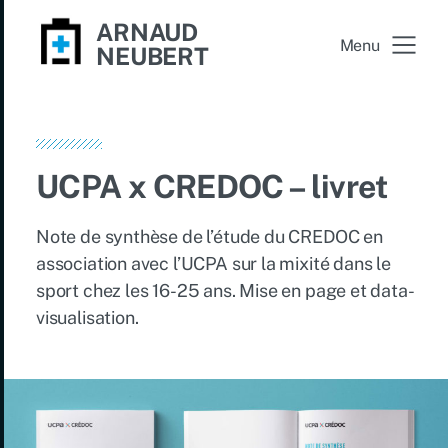
ARNAUD
Menu
NEUBERT
UCPA x CREDOC – livret
Note de synthèse de l’étude du CREDOC en
association avec l’UCPA sur la mixité dans le
sport chez les 16-25 ans. Mise en page et data-
visualisation.