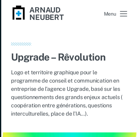
ARNAUD
Menu
NEUBERT
Upgrade – Rêvolution
Logo et territoire graphique pour le
programme de conseil et communication en
entreprise de l’agence Upgrade, basé sur les
questionnements des grands enjeux actuels (
coopération entre générations, questions
interculturelles, place de l’IA…).