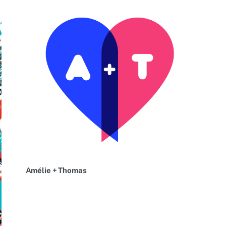
Amélie + Thomas