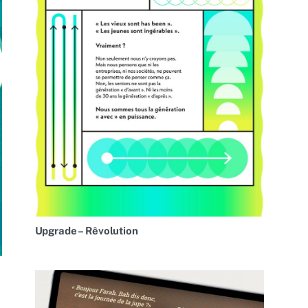
Upgrade – Rêvolution