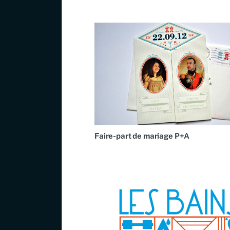
Faire-part de mariage P+A