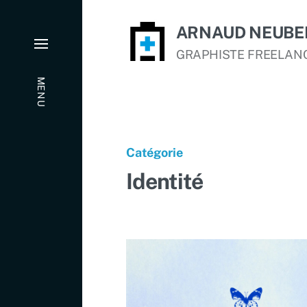
ARNAUD NEUBE
GRAPHISTE FREELAN
MENU
Catégorie
Identité