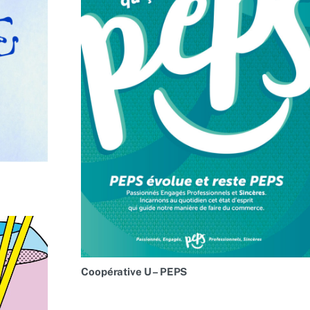
Coopérative U – PEPS