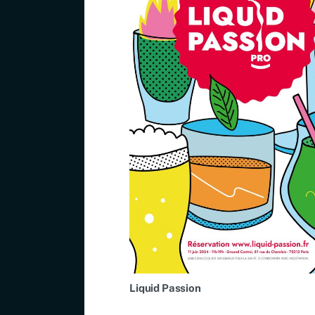
Liquid Passion