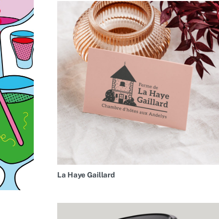
La Haye Gaillard