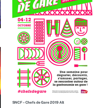
SNCF – Chefs de Gare 2019 Alt