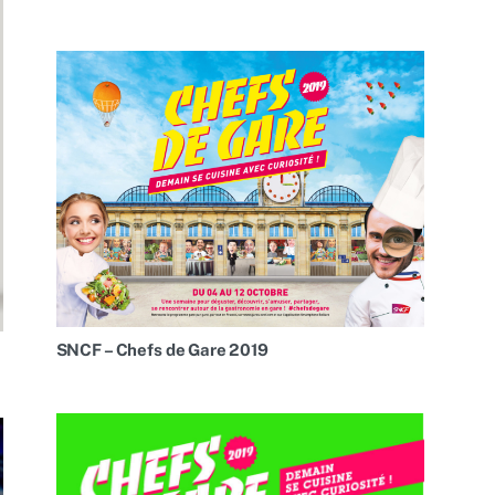
SNCF – Chefs de Gare 2019