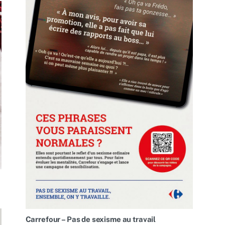
Carrefour – Pas de sexisme au travail