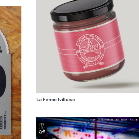
La Ferme Ivilloise