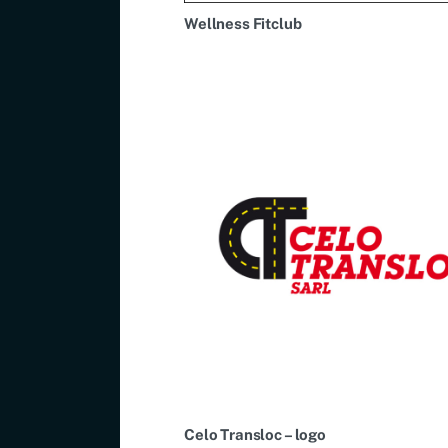
Wellness Fitclub
Celo Transloc – logo