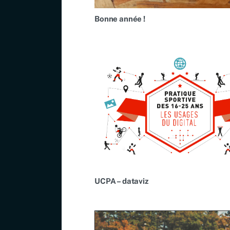
Bonne année !
UCPA – dataviz