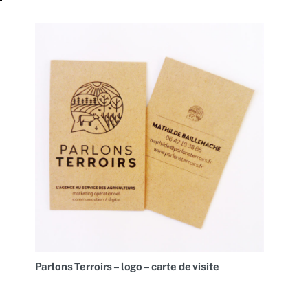
Parlons Terroirs – logo – carte de visite